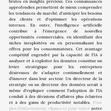
brutes en insights précieux. Ces connaissances
approfondies permettent de mieux comprendre
les tendances du marché, d'anticiper les besoins
des clients et d'optimiser les opérations
internes. En outre, l'intelligence artificielle
contribue à l'émergence de nouvelles
opportunités commerciales, en identifiant des
niches inexploitées ou en personnalisant les
offres pour les consommateurs. Cet avantage
compétitif engendré par la capacité de l'IA à
analyser et à exploiter les données constitue un
levier stratégique pour les entreprises
désireuses de s'adapter continuellement et
d'innover dans leur secteur. Un directeur de la
stratégie ou un directeur des données serait à
même d'expliquer comment l'adoption de l'IA
conduit à des décisions d'affaires plus éclairées
et à des gains de productivité notables.
Pour
plus d'informations, cliquez ici pour visiter
notre