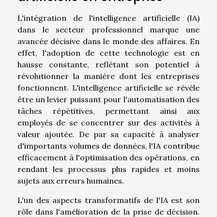
L'intégration de l'intelligence artificielle (IA)
dans le secteur professionnel marque une
avancée décisive dans le monde des affaires. En
effet, l'adoption de cette technologie est en
hausse constante, reflétant son potentiel à
révolutionner la manière dont les entreprises
fonctionnent. L'intelligence artificielle se révèle
être un levier puissant pour l'automatisation des
tâches répétitives, permettant ainsi aux
employés de se concentrer sur des activités à
valeur ajoutée. De par sa capacité à analyser
d'importants volumes de données, l'IA contribue
efficacement à l'optimisation des opérations, en
rendant les processus plus rapides et moins
sujets aux erreurs humaines.
L'un des aspects transformatifs de l'IA est son
rôle dans l'amélioration de la prise de décision.