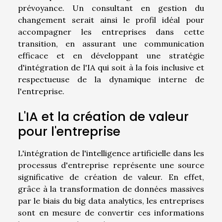
prévoyance. Un consultant en gestion du
changement serait ainsi le profil idéal pour
accompagner les entreprises dans cette
transition, en assurant une communication
efficace et en développant une stratégie
d'intégration de l'IA qui soit à la fois inclusive et
respectueuse de la dynamique interne de
l'entreprise.
L'IA et la création de valeur
pour l'entreprise
L'intégration de l'intelligence artificielle dans les
processus d'entreprise représente une source
significative de création de valeur. En effet,
grâce à la transformation de données massives
par le biais du big data analytics, les entreprises
sont en mesure de convertir ces informations