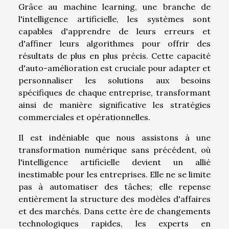
Grâce au machine learning, une branche de
l'intelligence artificielle, les systèmes sont
capables d'apprendre de leurs erreurs et
d'affiner leurs algorithmes pour offrir des
résultats de plus en plus précis. Cette capacité
d'auto-amélioration est cruciale pour adapter et
personnaliser les solutions aux besoins
spécifiques de chaque entreprise, transformant
ainsi de manière significative les stratégies
commerciales et opérationnelles.
Il est indéniable que nous assistons à une
transformation numérique sans précédent, où
l'intelligence artificielle devient un allié
inestimable pour les entreprises. Elle ne se limite
pas à automatiser des tâches; elle repense
entièrement la structure des modèles d'affaires
et des marchés. Dans cette ère de changements
technologiques rapides, les experts en