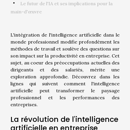
Le futur de l'IA et ses implications pour la
main-d'œuvre
L'intégration de l'intelligence artificielle dans le
monde professionnel modifie profondément les
méthodes de travail et soulève des questions sur
son impact sur la productivité en entreprise. Cet
sujet, au coeur des préoccupations actuelles des
dirigeants et des salariés, mérite une
exploration approfondie. Découvrez dans les
lignes qui suivent comment l'intelligence
artificielle peut transformer le paysage
professionnel et les performances des
entreprises.
La révolution de l'intelligence
artificielle en entreprise