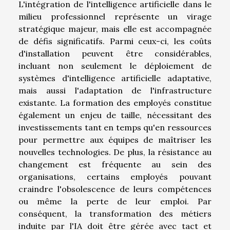
L'intégration de l'intelligence artificielle dans le
milieu professionnel représente un virage
stratégique majeur, mais elle est accompagnée
de défis significatifs. Parmi ceux-ci, les coûts
d'installation peuvent être considérables,
incluant non seulement le déploiement de
systèmes d'intelligence artificielle adaptative,
mais aussi l'adaptation de l'infrastructure
existante. La formation des employés constitue
également un enjeu de taille, nécessitant des
investissements tant en temps qu'en ressources
pour permettre aux équipes de maîtriser les
nouvelles technologies. De plus, la résistance au
changement est fréquente au sein des
organisations, certains employés pouvant
craindre l'obsolescence de leurs compétences
ou même la perte de leur emploi. Par
conséquent, la transformation des métiers
induite par l'IA doit être gérée avec tact et