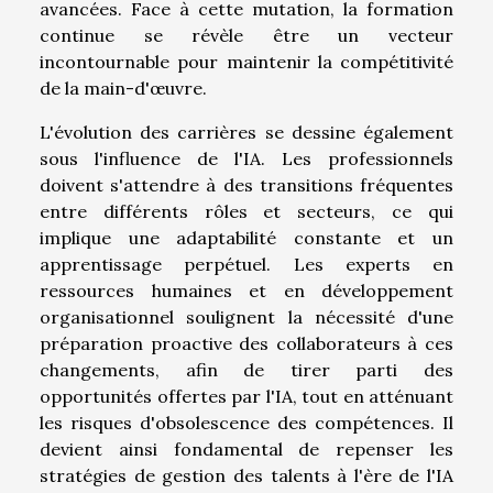
avancées. Face à cette mutation, la formation
continue se révèle être un vecteur
incontournable pour maintenir la compétitivité
de la main-d'œuvre.
L'évolution des carrières se dessine également
sous l'influence de l'IA. Les professionnels
doivent s'attendre à des transitions fréquentes
entre différents rôles et secteurs, ce qui
implique une adaptabilité constante et un
apprentissage perpétuel. Les experts en
ressources humaines et en développement
organisationnel soulignent la nécessité d'une
préparation proactive des collaborateurs à ces
changements, afin de tirer parti des
opportunités offertes par l'IA, tout en atténuant
les risques d'obsolescence des compétences. Il
devient ainsi fondamental de repenser les
stratégies de gestion des talents à l'ère de l'IA