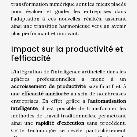
transformation numérique sont les mieux placés
pour évaluer et guider les entreprises dans
l'adaptation à ces nouvelles réalités, assurant
ainsi une transition harmonieuse vers un avenir
plus performant et innovant.
Impact sur la productivité et
l'efficacité
L'intégration de l'intelligence artificielle dans les
sphères professionnelles a mené à un
accroissement de productivité
significatif et à
une
efficacité améliorée
au sein de nombreuses
entreprises. En effet, grâce à l’
automatisation
intelligente
, il est possible de transformer les
méthodes de travail traditionnelles, permettant
ainsi une
rapidité d'exécution
sans précédent.
Cette technologie se révèle particulièrement