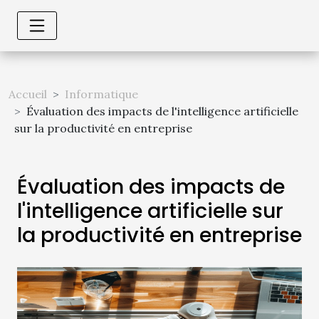
Accueil
Informatique
Évaluation des impacts de l'intelligence artificielle
sur la productivité en entreprise
Évaluation des impacts de
l'intelligence artificielle sur
la productivité en entreprise