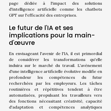
page dédiée à l'impact des solutions
d'intelligence artificielle comme les chatbots
GPT sur l'efficacité des entreprises.
Le futur de l'IA et ses
implications pour la main-
d'œuvre
En envisageant l'avenir de l'IA, il est primordial
de considérer les transformations qu'elle
induira sur le marché du travail. L'avènement
d'une intelligence artificielle évolutive modifie en
profondeur les compétences du futur
recherchées par les employeurs. Les tâches
routinières et répétitives tendent à être
automatisées, propulsant les travailleurs vers
des fonctions nécessitant créativité, capacité
d'adaptation et compétences analytiques