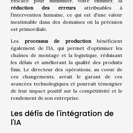
efficace pour minimiser, voire éliminer, la
réduction des erreurs
attribuables à
l’intervention humaine, ce qui est d'une valeur
inestimable dans des domaines où la précision
est primordiale.
Les
processus de production
bénéficient
également de l’IA, qui permet d’optimiser les
chaînes de montage et la logistique, réduisant
les délais et améliorant la qualité des produits
finis. Le directeur des opérations, au coeur de
ces changements, serait le garant de ces
avancées technologiques et pourrait témoigner
de leur impact positif sur la compétitivité et le
rendement de son entreprise.
Les défis de l'intégration de
l'IA