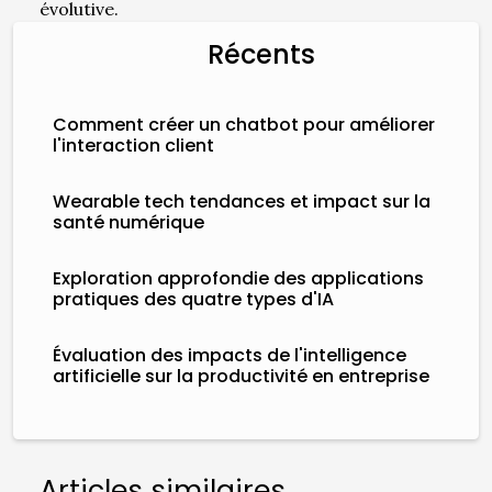
évolutive.
Récents
Comment créer un chatbot pour améliorer
l'interaction client
Wearable tech tendances et impact sur la
santé numérique
Exploration approfondie des applications
pratiques des quatre types d'IA
Évaluation des impacts de l'intelligence
artificielle sur la productivité en entreprise
Articles similaires