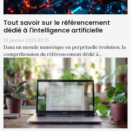
Tout savoir sur le référencement
dédié à l'intelligence artificielle
15 janvier 2025 02:35
Dans un monde numérique en perpétuelle évolution, la
compréhension du référencement dédié à...