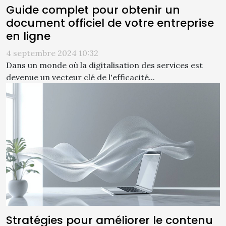
Guide complet pour obtenir un
document officiel de votre entreprise
en ligne
4 septembre 2024 10:32
Dans un monde où la digitalisation des services est
devenue un vecteur clé de l'efficacité...
Stratégies pour améliorer le contenu