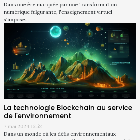
Dans une ère marquée par une transformation
numérique fulgurante, l'enseignement virtuel
s'impose...
La technologie Blockchain au service
de l'environnement
7 mai 2024 15:52
Dans un monde où les défis environnementaux