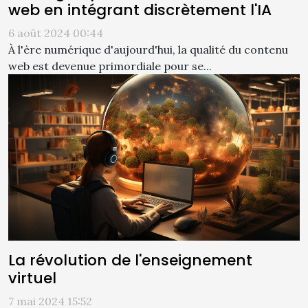
web en intégrant discrètement l'IA
6 août 2024 00:44
À l'ère numérique d'aujourd'hui, la qualité du contenu
web est devenue primordiale pour se...
La révolution de l'enseignement
virtuel
7 mai 2024 15:52