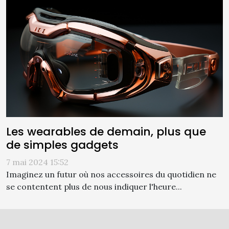
Les wearables de demain, plus que
de simples gadgets
7 mai 2024 15:52
Imaginez un futur où nos accessoires du quotidien ne
se contentent plus de nous indiquer l'heure...