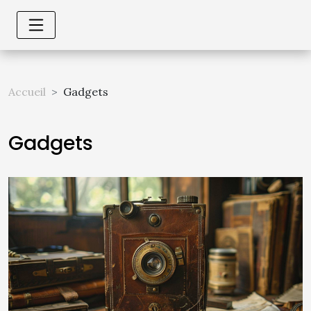
Accueil
Gadgets
Gadgets