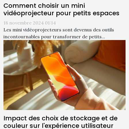
Comment choisir un mini
vidéoprojecteur pour petits espaces
18 novembre 2024 01:14
Les mini vidéoprojecteurs sont devenus des outils
incontournables pour transformer de petits...
Impact des choix de stockage et de
couleur sur l'expérience utilisateur