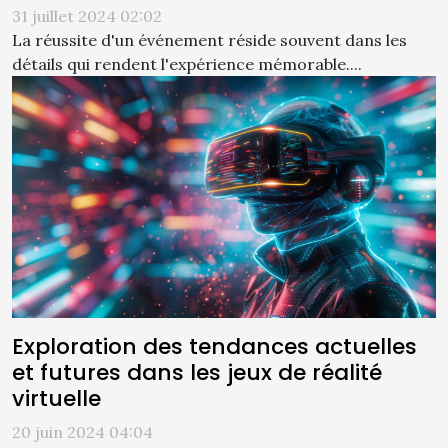
31 juillet 2024 02:02
La réussite d'un événement réside souvent dans les
détails qui rendent l'expérience mémorable....
Exploration des tendances actuelles
et futures dans les jeux de réalité
virtuelle
20 juin 2024 04:04