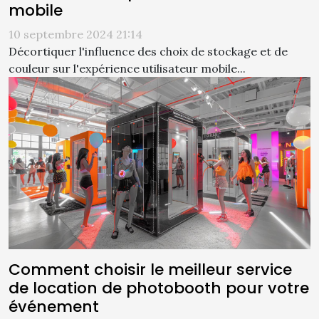
mobile
10 septembre 2024 21:14
Décortiquer l'influence des choix de stockage et de
couleur sur l'expérience utilisateur mobile...
Comment choisir le meilleur service
de location de photobooth pour votre
événement